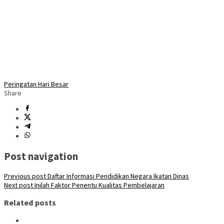
Peringatan Hari Besar
Share
Post navigation
Previous post
Daftar Informasi Pendidikan Negara Ikatan Dinas
Next post
Inilah Faktor Penentu Kualitas Pembelajaran
Related posts