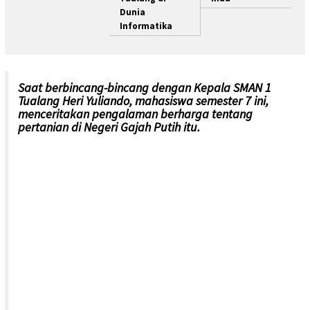
Dunia
Informatika
Saat berbincang-bincang dengan Kepala SMAN 1
Tualang Heri Yuliando, mahasiswa semester 7 ini,
menceritakan pengalaman berharga tentang
pertanian di Negeri Gajah Putih itu.