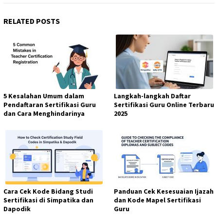
RELATED POSTS
5 Kesalahan Umum dalam
Langkah-langkah Daftar
Pendaftaran Sertifikasi Guru
Sertifikasi Guru Online Terbaru
dan Cara Menghindarinya
2025
Cara Cek Kode Bidang Studi
Panduan Cek Kesesuaian Ijazah
Sertifikasi di Simpatika dan
dan Kode Mapel Sertifikasi
Dapodik
Guru