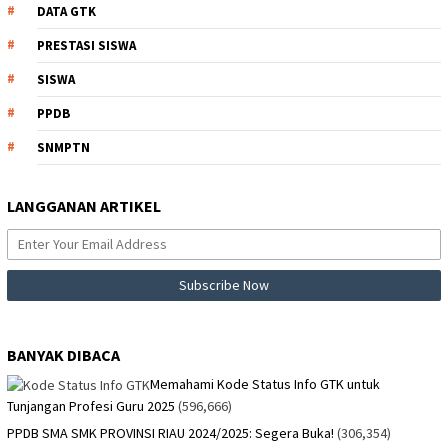
DATA GTK
PRESTASI SISWA
SISWA
PPDB
SNMPTN
LANGGANAN ARTIKEL
BANYAK DIBACA
Memahami Kode Status Info GTK untuk
Tunjangan Profesi Guru 2025
(596,666)
PPDB SMA SMK PROVINSI RIAU 2024/2025: Segera Buka!
(306,354)