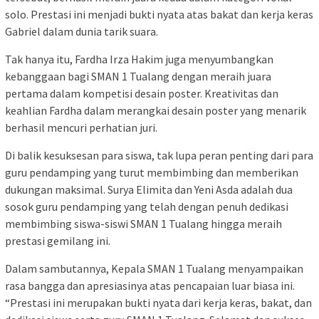
solo. Prestasi ini menjadi bukti nyata atas bakat dan kerja keras
Gabriel dalam dunia tarik suara.
Tak hanya itu, Fardha Irza Hakim juga menyumbangkan
kebanggaan bagi SMAN 1 Tualang dengan meraih juara
pertama dalam kompetisi desain poster. Kreativitas dan
keahlian Fardha dalam merangkai desain poster yang menarik
berhasil mencuri perhatian juri.
Di balik kesuksesan para siswa, tak lupa peran penting dari para
guru pendamping yang turut membimbing dan memberikan
dukungan maksimal. Surya Elimita dan Yeni Asda adalah dua
sosok guru pendamping yang telah dengan penuh dedikasi
membimbing siswa-siswi SMAN 1 Tualang hingga meraih
prestasi gemilang ini.
Dalam sambutannya, Kepala SMAN 1 Tualang menyampaikan
rasa bangga dan apresiasinya atas pencapaian luar biasa ini.
“Prestasi ini merupakan bukti nyata dari kerja keras, bakat, dan