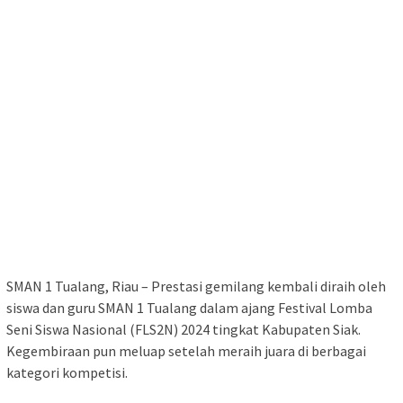
SMAN 1 Tualang, Riau – Prestasi gemilang kembali diraih oleh
siswa dan guru SMAN 1 Tualang dalam ajang Festival Lomba
Seni Siswa Nasional (FLS2N) 2024 tingkat Kabupaten Siak.
Kegembiraan pun meluap setelah meraih juara di berbagai
kategori kompetisi.