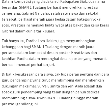
Dalam kompetisi yang diadakan di Kabupaten Siak, dua nama
besar dari SMAN 1 Tualang berhasil menorehkan prestasi
cemerlang. Gabriel Naibaho, salah satu siswa dari sekolah
tersebut, berhasil meraih juara kedua dalam kategori vokal
solo. Prestasi ini menjadi bukti nyata atas bakat dan kerja keras
Gabriel dalam dunia tarik suara.
Tak hanya itu, Fardha Irza Hakim juga menyumbangkan
kebanggaan bagi SMAN 1 Tualang dengan meraih juara
pertama dalam kompetisi desain poster. Kreativitas dan
keahlian Fardha dalam merangkai desain poster yang menarik
berhasil mencuri perhatian juri.
Di balik kesuksesan para siswa, tak lupa peran penting dari para
guru pendamping yang turut membimbing dan memberikan
dukungan maksimal. Surya Elimita dan Yeni Asda adalah dua
sosok guru pendamping yang telah dengan penuh dedikasi
membimbing siswa-siswi SMAN 1 Tualang hingga meraih
prestasi gemilang ini.