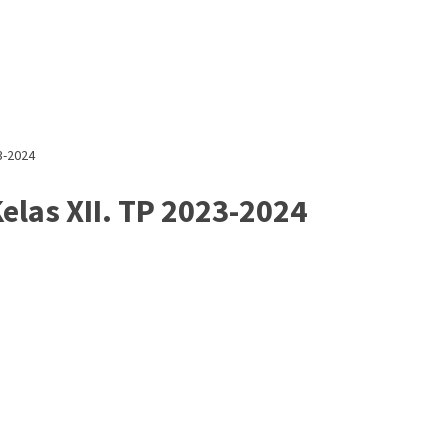
3-2024
elas XII. TP 2023-2024