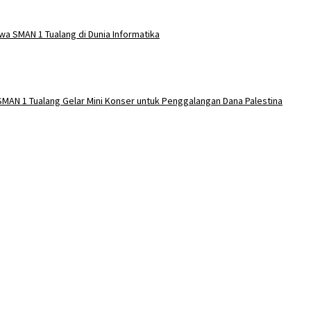
wa SMAN 1 Tualang di Dunia Informatika
SMAN 1 Tualang Gelar Mini Konser untuk Penggalangan Dana Palestina