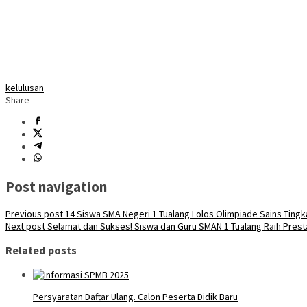
kelulusan
Share
Post navigation
Previous post
14 Siswa SMA Negeri 1 Tualang Lolos Olimpiade Sains Tingka
Next post
Selamat dan Sukses! Siswa dan Guru SMAN 1 Tualang Raih Prest
Related posts
Persyaratan Daftar Ulang. Calon Peserta Didik Baru