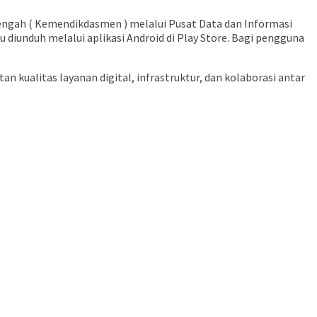
enengah ( Kemendikdasmen ) melalui Pusat Data dan Informasi
u diunduh melalui aplikasi Android di Play Store. Bagi pengguna
 kualitas layanan digital, infrastruktur, dan kolaborasi antar