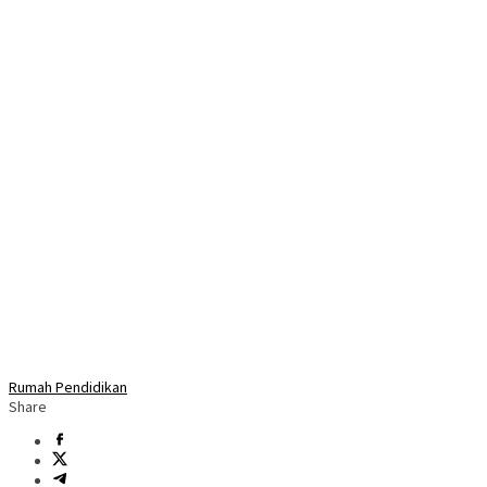
Rumah Pendidikan
Share