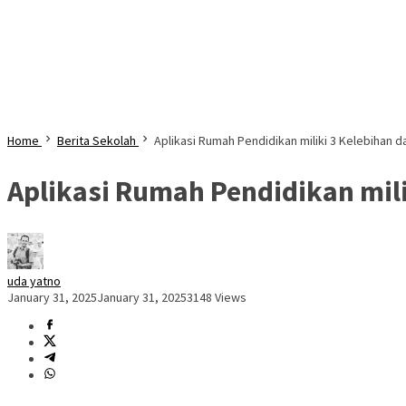
Home
Berita Sekolah
Aplikasi Rumah Pendidikan miliki 3 Kelebihan
Aplikasi Rumah Pendidikan mil
uda yatno
January 31, 2025
January 31, 2025
3148 Views