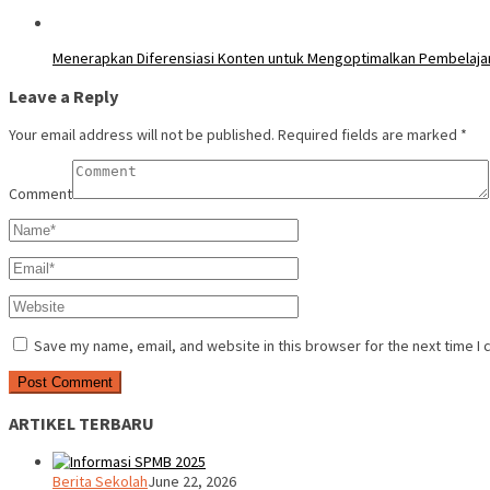
Menerapkan Diferensiasi Konten untuk Mengoptimalkan Pembelajar
Leave a Reply
Your email address will not be published.
Required fields are marked
*
Comment
Save my name, email, and website in this browser for the next time I
ARTIKEL TERBARU
Berita Sekolah
June 22, 2026