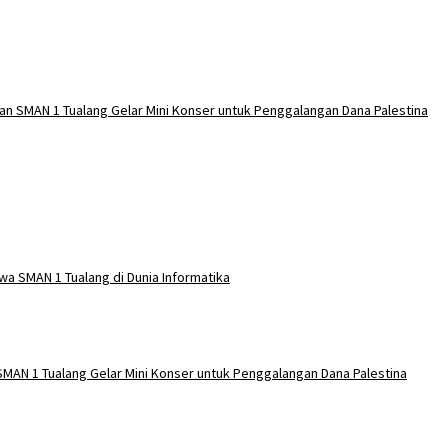
an SMAN 1 Tualang Gelar Mini Konser untuk Penggalangan Dana Palestina
wa SMAN 1 Tualang di Dunia Informatika
SMAN 1 Tualang Gelar Mini Konser untuk Penggalangan Dana Palestina