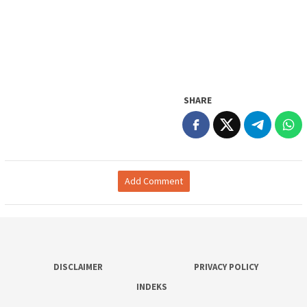
SHARE
Add Comment
DISCLAIMER
PRIVACY POLICY
INDEKS