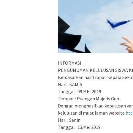
INFORMASI
PENGUMUMAN KELULUSAN SISWA KELAS
Berdasarkan hasil rapat Kepala Sekola
Hari : KAMIS
Tanggal : 09 MEI 2019
Tempat : Ruangan Majelis Guru
Dengan menghasilkan keputusan yan
kelulusan di muat laman website
htt
Hari : Senin
Tanggal : 13.Mei 2019