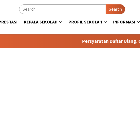
Search
PRESTASI
KEPALA SEKOLAH
PROFIL SEKOLAH
INFORMASI
Persyaratan Daftar Ulang. Calon Pese