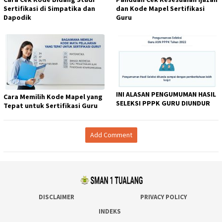
Sertifikasi di Simpatika dan
dan Kode Mapel Sertifikasi
Dapodik
Guru
INI ALASAN PENGUMUMAN HASIL
Cara Memilih Kode Mapel yang
SELEKSI PPPK GURU DIUNDUR
Tepat untuk Sertifikasi Guru
Add Comment
DISCLAIMER
PRIVACY POLICY
INDEKS