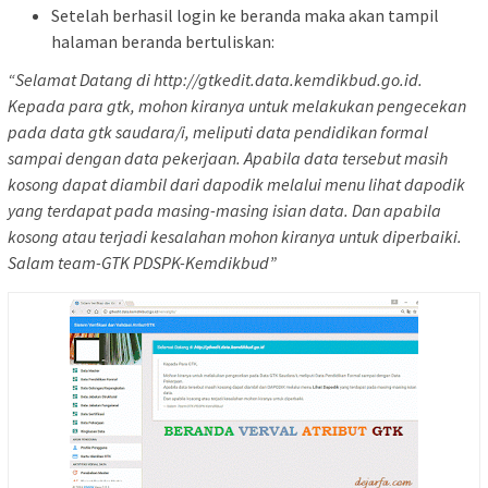
Setelah berhasil login ke beranda maka akan tampil
halaman beranda bertuliskan:
“Selamat Datang di http://gtkedit.data.kemdikbud.go.id.
Kepada para gtk, mohon kiranya untuk melakukan pengecekan
pada data gtk saudara/i, meliputi data pendidikan formal
sampai dengan data pekerjaan. Apabila data tersebut masih
kosong dapat diambil dari dapodik melalui menu lihat dapodik
yang terdapat pada masing-masing isian data. Dan apabila
kosong atau terjadi kesalahan mohon kiranya untuk diperbaiki.
Salam team-GTK PDSPK-Kemdikbud”