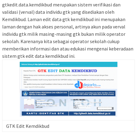
gtkedit.data.kemdikbud merupakan sistem verifikasi dan
validasi (verval) data individu gtk yang disediakan oleh
Kemdikbud. Laman edit data gtk kemdikbud ini menupakan
laman dengan hak akses personal, artinya akun pada verval
individu gtk milik masing-masing gtk bukan milik operator
sekolah. Karenanya kita sebagai operator sekolah cukup
memberikan informasi dan atau edukasi mengenai keberadaan
sistem gtk edit data kemdikbud ini.
GTK Edit Kemdikbud