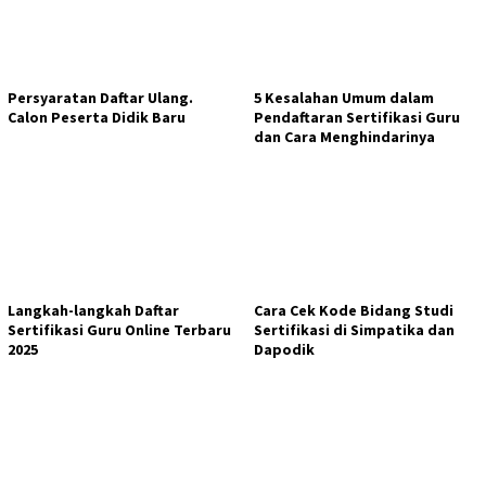
Persyaratan Daftar Ulang.
5 Kesalahan Umum dalam
Calon Peserta Didik Baru
Pendaftaran Sertifikasi Guru
dan Cara Menghindarinya
Langkah-langkah Daftar
Cara Cek Kode Bidang Studi
Sertifikasi Guru Online Terbaru
Sertifikasi di Simpatika dan
2025
Dapodik