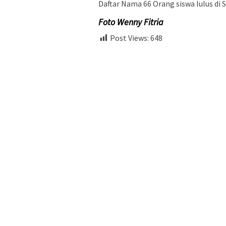
Daftar Nama 66 Orang siswa lulus d
Foto Wenny Fitria
Post Views:
648