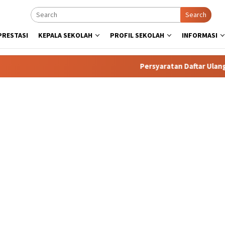
Search
PRESTASI
KEPALA SEKOLAH
PROFIL SEKOLAH
INFORMASI
Persyaratan Daftar Ulang. Calon 