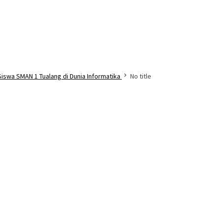
iswa SMAN 1 Tualang di Dunia Informatika
No title