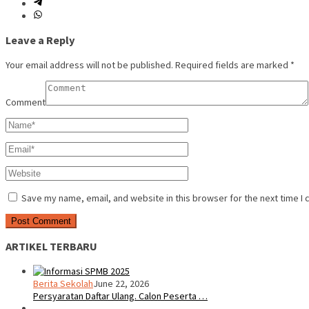
Leave a Reply
Your email address will not be published.
Required fields are marked
*
Comment
Save my name, email, and website in this browser for the next time I
ARTIKEL TERBARU
Berita Sekolah
June 22, 2026
Persyaratan Daftar Ulang. Calon Peserta …