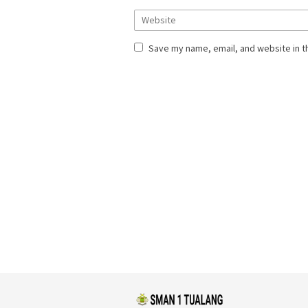
Save my name, email, and website in t