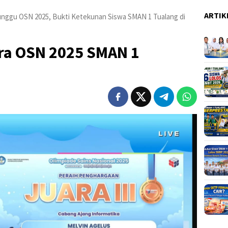
ARTIK
runggu OSN 2025, Bukti Ketekunan Siswa SMAN 1 Tualang di
ara OSN 2025 SMAN 1