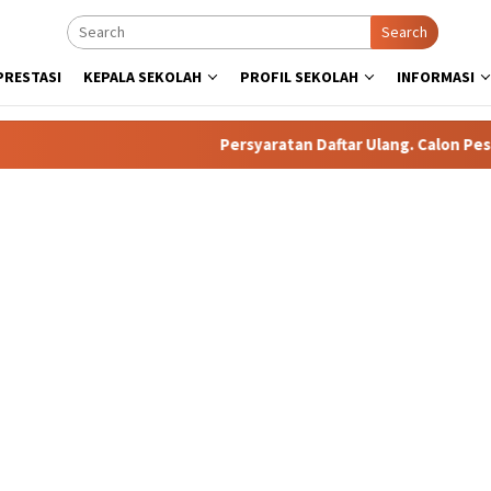
Search
PRESTASI
KEPALA SEKOLAH
PROFIL SEKOLAH
INFORMASI
Persyaratan Daftar Ulang. Calon Peserta Di