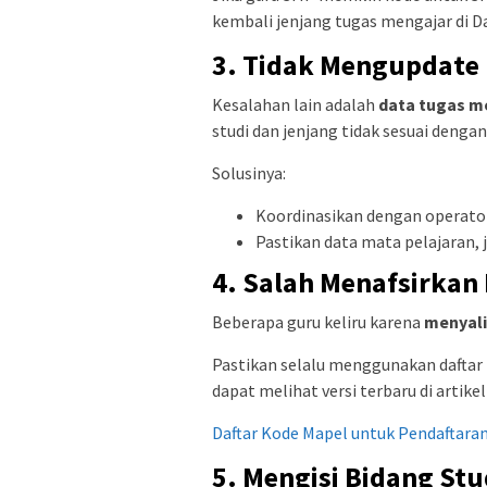
kembali jenjang tugas mengajar di D
3. Tidak Mengupdate 
Kesalahan lain adalah
data tugas m
studi dan jenjang tidak sesuai dengan
Solusinya:
Koordinasikan dengan operator
Pastikan data mata pelajaran,
4. Salah Menafsirkan 
Beberapa guru keliru karena
menyali
Pastikan selalu menggunakan daftar
dapat melihat versi terbaru di artikel
Daftar Kode Mapel untuk Pendaftaran 
5. Mengisi Bidang Stu