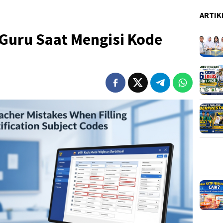
ARTIK
uru Saat Mengisi Kode