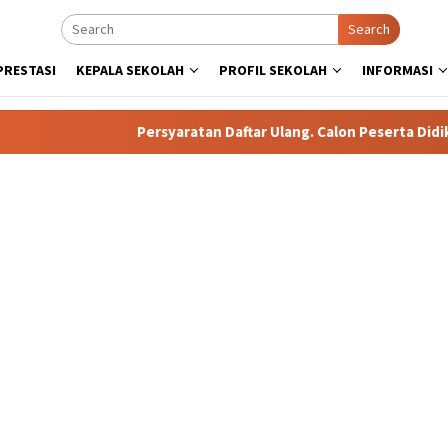
Search
PRESTASI
KEPALA SEKOLAH
PROFIL SEKOLAH
INFORMASI
Persyaratan Daftar Ulang. Calon Peserta Didik Baru