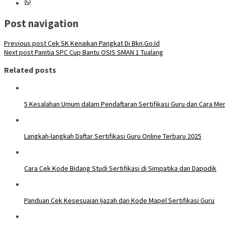
Post navigation
Previous post
Cek SK Kenaikan Pangkat Di Bkn.Go.Id
Next post
Panitia SPC Cup Bantu OSIS SMAN 1 Tualang
Related posts
5 Kesalahan Umum dalam Pendaftaran Sertifikasi Guru dan Cara Me
Langkah-langkah Daftar Sertifikasi Guru Online Terbaru 2025
Cara Cek Kode Bidang Studi Sertifikasi di Simpatika dan Dapodik
Panduan Cek Kesesuaian Ijazah dan Kode Mapel Sertifikasi Guru