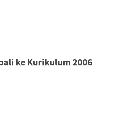
ali ke Kurikulum 2006