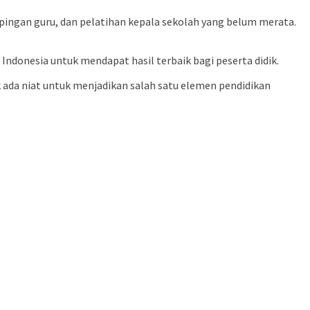
mpingan guru, dan pelatihan kepala sekolah yang belum merata.
Indonesia untuk mendapat hasil terbaik bagi peserta didik.
k ada niat untuk menjadikan salah satu elemen pendidikan