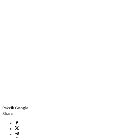
Pakcik Google
Share