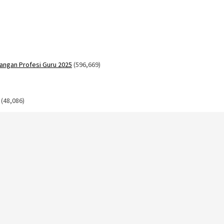
angan Profesi Guru 2025
(596,669)
(48,086)