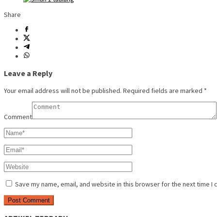
Share
Leave a Reply
Your email address will not be published.
Required fields are marked
*
Comment
Save my name, email, and website in this browser for the next time I