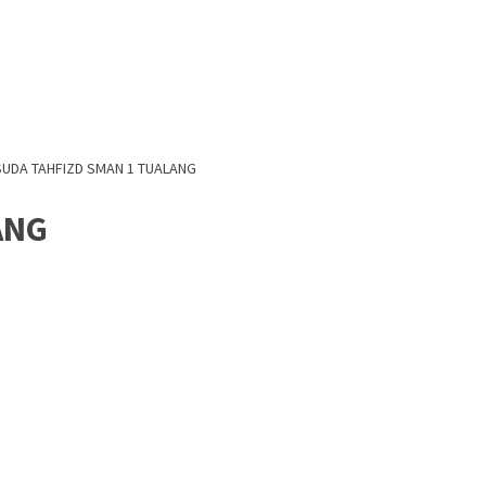
SUDA TAHFIZD SMAN 1 TUALANG
ANG