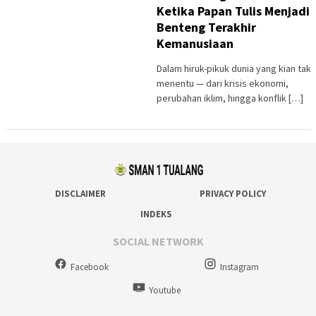
Ketika Papan Tulis Menjadi
Benteng Terakhir
Kemanusiaan
Dalam hiruk-pikuk dunia yang kian tak
menentu — dari krisis ekonomi,
perubahan iklim, hingga konflik […]
DISCLAIMER
PRIVACY POLICY
INDEKS
SOCIAL NETWORK
Facebook
Instagram
Youtube