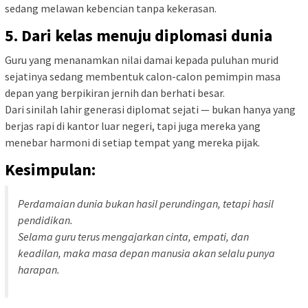
sedang melawan kebencian tanpa kekerasan.
5. Dari kelas menuju diplomasi dunia
Guru yang menanamkan nilai damai kepada puluhan murid
sejatinya sedang membentuk calon-calon pemimpin masa
depan yang berpikiran jernih dan berhati besar.
Dari sinilah lahir generasi diplomat sejati — bukan hanya yang
berjas rapi di kantor luar negeri, tapi juga mereka yang
menebar harmoni di setiap tempat yang mereka pijak.
Kesimpulan:
Perdamaian dunia bukan hasil perundingan, tetapi hasil
pendidikan.
Selama guru terus mengajarkan cinta, empati, dan
keadilan, maka masa depan manusia akan selalu punya
harapan.