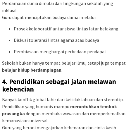
Perdamaian dunia dimulai dari lingkungan sekolah yang
inklusif.
Guru dapat menciptakan budaya damai melalui:
Proyek kolaboratif antar siswa lintas latar belakang
Diskusi toleransi lintas agama atau budaya
Pembiasaan menghargai perbedaan pendapat
Sekolah bukan hanya tempat belajar ilmu, tetapi juga tempat
belajar hidup berdampingan
.
4. Pendidikan sebagai jalan melawan
kebencian
Banyak konflik global lahir dari ketidaktahuan dan stereotip.
Pendidikan yang humanis mampu
meruntuhkan tembok
prasangka
dengan membuka wawasan dan memperkenalkan
kemanusiaan universal.
Guru yang berani mengajarkan kebenaran dan cinta kasih