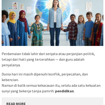
Perdamaian tidak lahir dari senjata atau perjanjian politik,
tetapi dari hati yang tercerahkan — dan guru adalah
penyalanya.
Dunia hari ini masih dipenuhi konflik, perpecahan, dan
kebencian.
Namun di balik semua kekacauan itu, selalu ada satu kekuatan
sunyi yang bekerja tanpa pamrih:
pendidikan
.
READ MORE