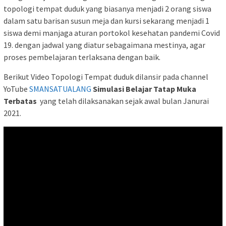
topologi tempat duduk yang biasanya menjadi 2 orang siswa
dalam satu barisan susun meja dan kursi sekarang menjadi 1
siswa demi manjaga aturan portokol kesehatan pandemi Covid
19. dengan jadwal yang diatur sebagaimana mestinya, agar
proses pembelajaran terlaksana dengan baik.
Berikut Video Topologi Tempat duduk dilansir pada channel
YoTube
SMANSATUALANG
Simulasi Belajar Tatap Muka
Terbatas
yang telah dilaksanakan sejak awal bulan Janurai
2021.