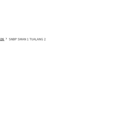
026
SNBP SMAN 1 TUALANG 2