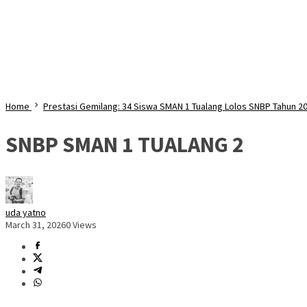
Home
Prestasi Gemilang: 34 Siswa SMAN 1 Tualang Lolos SNBP Tahun 2
SNBP SMAN 1 TUALANG 2
uda yatno
March 31, 2026
0 Views