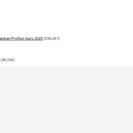
angan Profesi Guru 2025
(596,657)
(48,045)