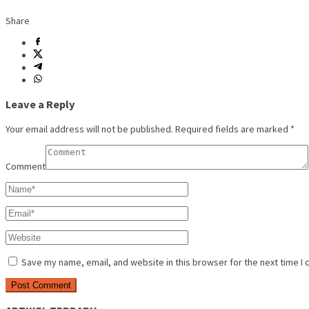
Share
Leave a Reply
Your email address will not be published.
Required fields are marked
*
Comment
Save my name, email, and website in this browser for the next time I