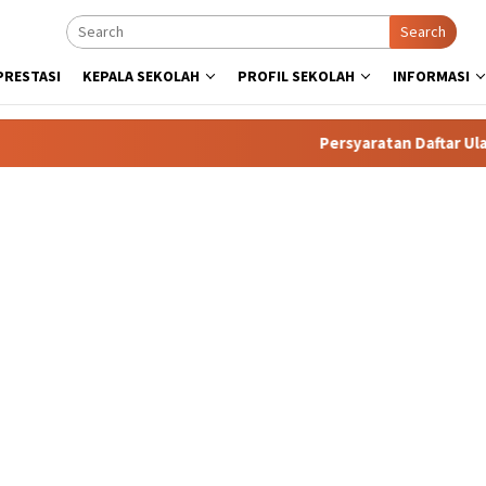
Search
PRESTASI
KEPALA SEKOLAH
PROFIL SEKOLAH
INFORMASI
Persyaratan Daftar Ulang. 