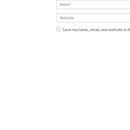
Save my name, email, and website in t