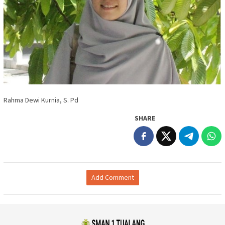
Rahma Dewi Kurnia, S. Pd
SHARE
Add Comment