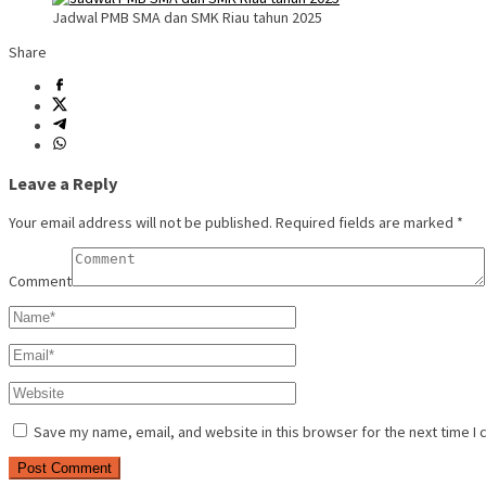
Jadwal PMB SMA dan SMK Riau tahun 2025
Share
Leave a Reply
Your email address will not be published.
Required fields are marked
*
Comment
Save my name, email, and website in this browser for the next time I