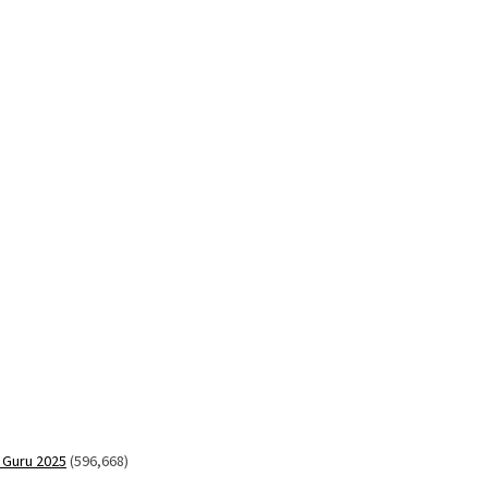
 Guru 2025
(596,668)