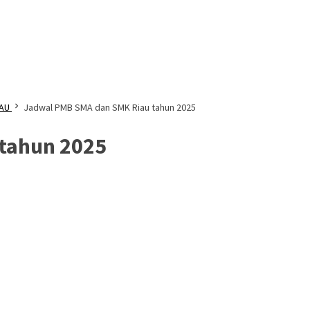
IAU
Jadwal PMB SMA dan SMK Riau tahun 2025
tahun 2025