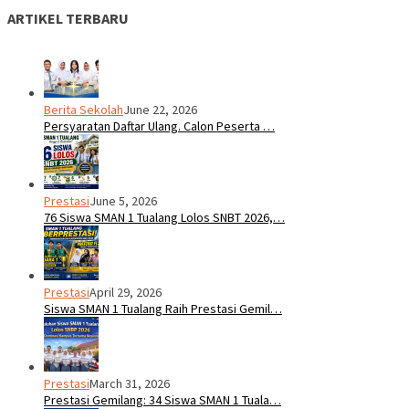
ARTIKEL TERBARU
Berita Sekolah
June 22, 2026
Persyaratan Daftar Ulang. Calon Peserta …
Prestasi
June 5, 2026
76 Siswa SMAN 1 Tualang Lolos SNBT 2026,…
Prestasi
April 29, 2026
Siswa SMAN 1 Tualang Raih Prestasi Gemil…
Prestasi
March 31, 2026
Prestasi Gemilang: 34 Siswa SMAN 1 Tuala…