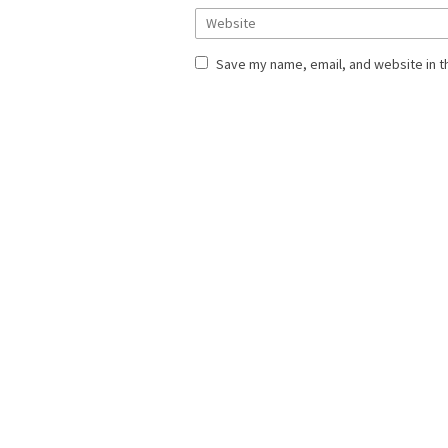
Save my name, email, and website in t