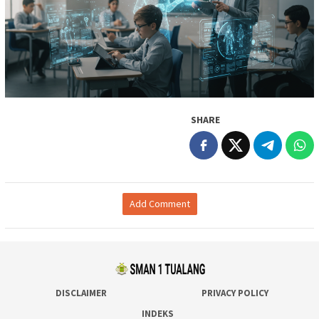
SHARE
Add Comment
DISCLAIMER
PRIVACY POLICY
INDEKS