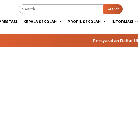
Search
PRESTASI
KEPALA SEKOLAH
PROFIL SEKOLAH
INFORMASI
Persyaratan Daftar Ulang. 