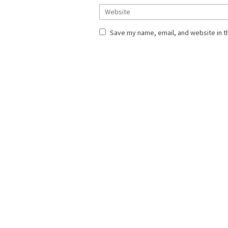
Save my name, email, and website in t