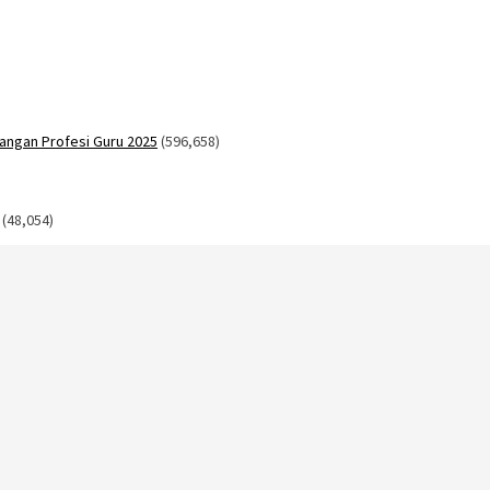
angan Profesi Guru 2025
(596,658)
(48,054)