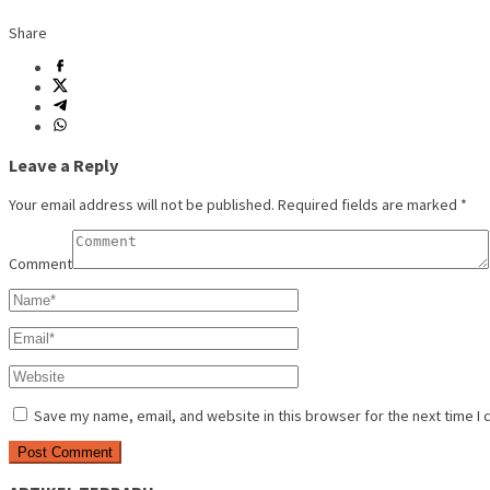
Share
Leave a Reply
Your email address will not be published.
Required fields are marked
*
Comment
Save my name, email, and website in this browser for the next time I