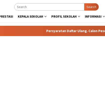
Search
PRESTASI
KEPALA SEKOLAH
PROFIL SEKOLAH
INFORMASI
Persyaratan Daftar Ulang. Calon Peserta 