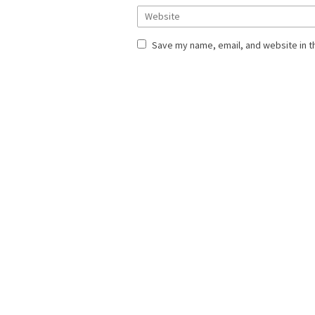
Save my name, email, and website in t