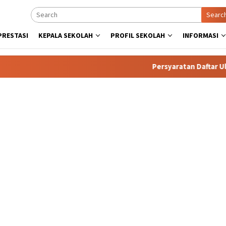
Searc
PRESTASI
KEPALA SEKOLAH
PROFIL SEKOLAH
INFORMASI
Persyaratan Daftar Ulang.