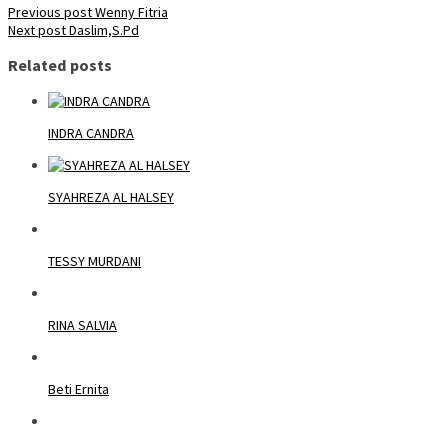
Previous post
Wenny Fitria
Next post
Daslim,S.Pd
Related posts
INDRA CANDRA
SYAHREZA AL HALSEY
TESSY MURDANI
RINA SALVIA
Beti Ernita