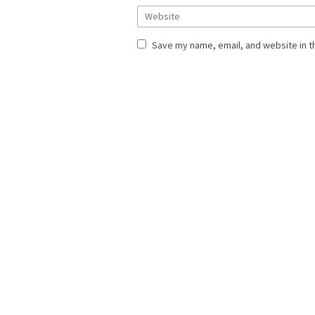
Save my name, email, and website in t