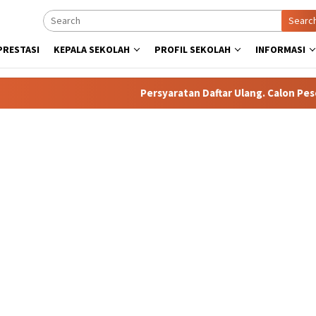
Searc
PRESTASI
KEPALA SEKOLAH
PROFIL SEKOLAH
INFORMASI
Persyaratan Daftar Ulang. Calon Peserta 