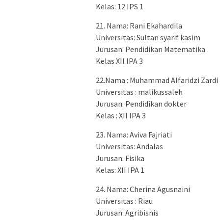
Kelas: 12 IPS 1
21. Nama: Rani Ekahardila
Universitas: Sultan syarif kasim
Jurusan: Pendidikan Matematika
Kelas XII IPA 3
22.Nama : Muhammad Alfaridzi Zardi
Universitas : malikussaleh
Jurusan: Pendidikan dokter
Kelas : XII IPA 3
23. Nama: Aviva Fajriati
Universitas: Andalas
Jurusan: Fisika
Kelas: XII IPA 1
24. Nama: Cherina Agusnaini
Universitas : Riau
Jurusan: Agribisnis