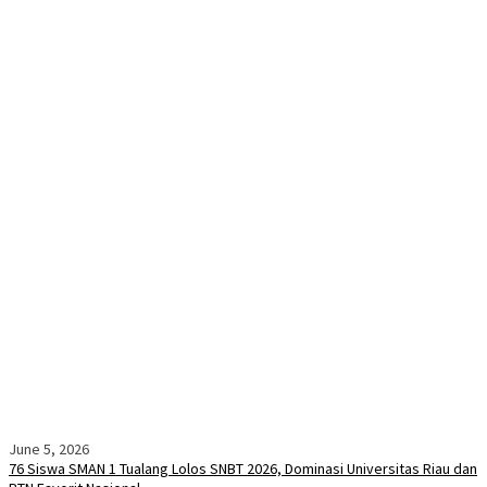
June 5, 2026
76 Siswa SMAN 1 Tualang Lolos SNBT 2026, Dominasi Universitas Riau dan