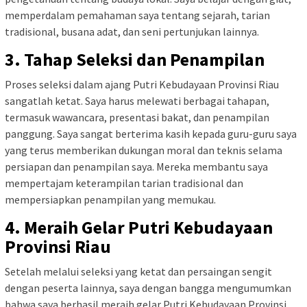
memperdalam pemahaman saya tentang sejarah, tarian
tradisional, busana adat, dan seni pertunjukan lainnya.
3. Tahap Seleksi dan Penampilan
Proses seleksi dalam ajang Putri Kebudayaan Provinsi Riau
sangatlah ketat. Saya harus melewati berbagai tahapan,
termasuk wawancara, presentasi bakat, dan penampilan
panggung. Saya sangat berterima kasih kepada guru-guru saya
yang terus memberikan dukungan moral dan teknis selama
persiapan dan penampilan saya. Mereka membantu saya
mempertajam keterampilan tarian tradisional dan
mempersiapkan penampilan yang memukau.
4. Meraih Gelar Putri Kebudayaan
Provinsi Riau
Setelah melalui seleksi yang ketat dan persaingan sengit
dengan peserta lainnya, saya dengan bangga mengumumkan
bahwa saya berhasil meraih gelar Putri Kebudayaan Provinsi