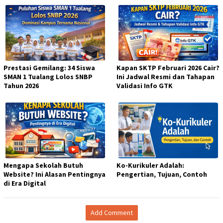
Prestasi Gemilang: 34 Siswa
Kapan SKTP Februari 2026 Cair?
SMAN 1 Tualang Lolos SNBP
Ini Jadwal Resmi dan Tahapan
Tahun 2026
Validasi Info GTK
Mengapa Sekolah Butuh
Ko-Kurikuler Adalah:
Website? Ini Alasan Pentingnya
Pengertian, Tujuan, Contoh
di Era Digital
Add Comment