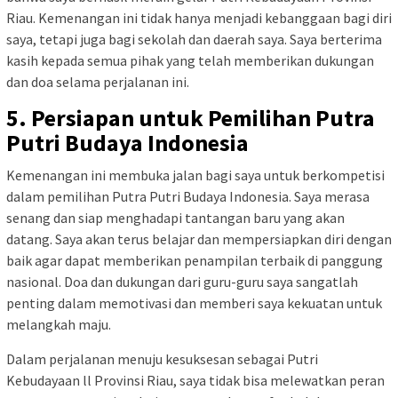
Riau. Kemenangan ini tidak hanya menjadi kebanggaan bagi diri
saya, tetapi juga bagi sekolah dan daerah saya. Saya berterima
kasih kepada semua pihak yang telah memberikan dukungan
dan doa selama perjalanan ini.
5. Persiapan untuk Pemilihan Putra
Putri Budaya Indonesia
Kemenangan ini membuka jalan bagi saya untuk berkompetisi
dalam pemilihan Putra Putri Budaya Indonesia. Saya merasa
senang dan siap menghadapi tantangan baru yang akan
datang. Saya akan terus belajar dan mempersiapkan diri dengan
baik agar dapat memberikan penampilan terbaik di panggung
nasional. Doa dan dukungan dari guru-guru saya sangatlah
penting dalam memotivasi dan memberi saya kekuatan untuk
melangkah maju.
Dalam perjalanan menuju kesuksesan sebagai Putri
Kebudayaan ll Provinsi Riau, saya tidak bisa melewatkan peran