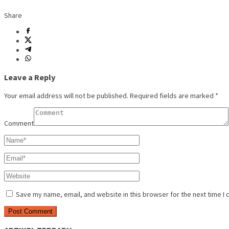
Share
Leave a Reply
Your email address will not be published.
Required fields are marked
*
Comment
Save my name, email, and website in this browser for the next time I