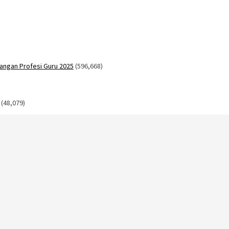
angan Profesi Guru 2025
(596,668)
(48,079)