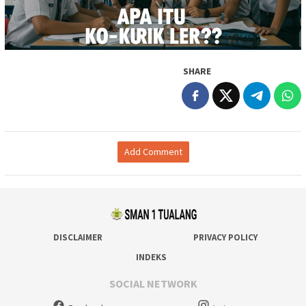
SHARE
Add Comment
DISCLAIMER
PRIVACY POLICY
INDEKS
SOCIAL NETWORK