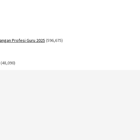
angan Profesi Guru 2025
(596,675)
(48,090)