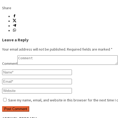
Share
Leave a Reply
Your email address will not be published.
Required fields are marked
*
Comment
Save my name, email, and website in this browser for the next time I