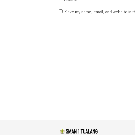
Save my name, email, and website in t