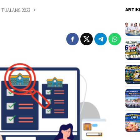
ARTIK
 TUALANG 2023