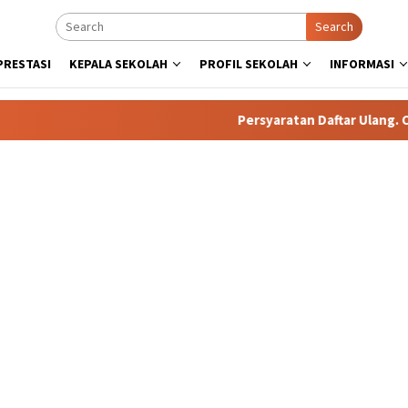
Search
PRESTASI
KEPALA SEKOLAH
PROFIL SEKOLAH
INFORMASI
Persyaratan Daftar Ulang. Calon 