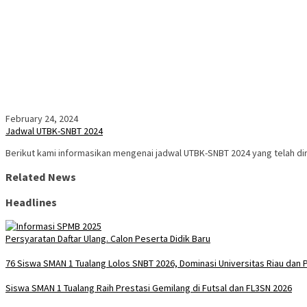
February 24, 2024
Jadwal UTBK-SNBT 2024
Berikut kami informasikan mengenai jadwal UTBK-SNBT 2024 yang telah dir
Related News
Headlines
Persyaratan Daftar Ulang. Calon Peserta Didik Baru
76 Siswa SMAN 1 Tualang Lolos SNBT 2026, Dominasi Universitas Riau dan P
Siswa SMAN 1 Tualang Raih Prestasi Gemilang di Futsal dan FL3SN 2026