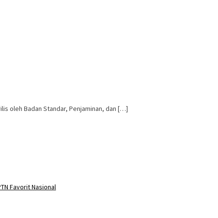
ilis oleh Badan Standar, Penjaminan, dan […]
TN Favorit Nasional