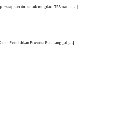
persiapkan diri untuk megikuti TES pada […]
nas Pendidikan Provinsi Riau tanggal […]