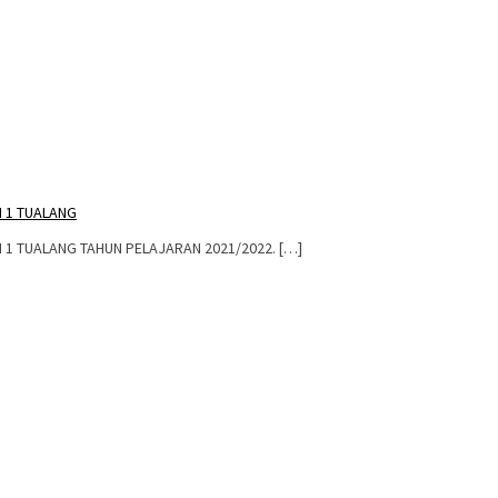
I 1 TUALANG
 1 TUALANG TAHUN PELAJARAN 2021/2022. […]