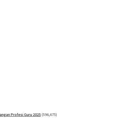
angan Profesi Guru 2025
(596,675)