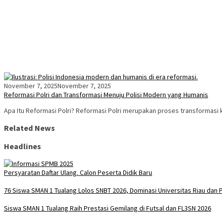
November 7, 2025
November 7, 2025
Reformasi Polri dan Transformasi Menuju Polisi Modern yang Humanis
Apa Itu Reformasi Polri? Reformasi Polri merupakan proses transformasi 
Related News
Headlines
Persyaratan Daftar Ulang. Calon Peserta Didik Baru
76 Siswa SMAN 1 Tualang Lolos SNBT 2026, Dominasi Universitas Riau dan P
Siswa SMAN 1 Tualang Raih Prestasi Gemilang di Futsal dan FL3SN 2026