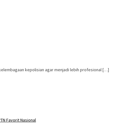
kelembagaan kepolisian agar menjadi lebih profesional […]
TN Favorit Nasional