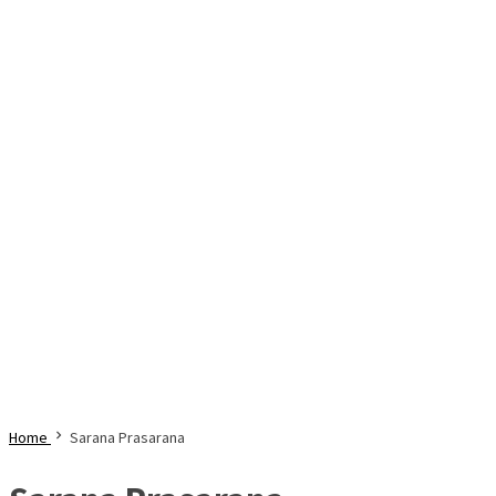
Home
Sarana Prasarana