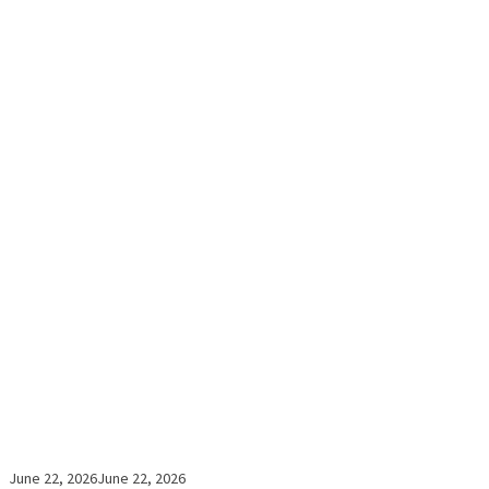
June 22, 2026
June 22, 2026