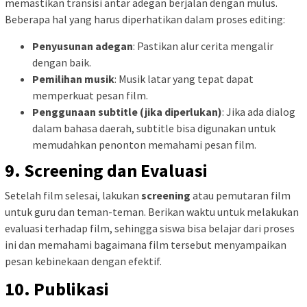
memastikan transisi antar adegan berjalan dengan mulus.
Beberapa hal yang harus diperhatikan dalam proses editing:
Penyusunan adegan
: Pastikan alur cerita mengalir
dengan baik.
Pemilihan musik
: Musik latar yang tepat dapat
memperkuat pesan film.
Penggunaan subtitle (jika diperlukan)
: Jika ada dialog
dalam bahasa daerah, subtitle bisa digunakan untuk
memudahkan penonton memahami pesan film.
9. Screening dan Evaluasi
Setelah film selesai, lakukan
screening
atau pemutaran film
untuk guru dan teman-teman. Berikan waktu untuk melakukan
evaluasi terhadap film, sehingga siswa bisa belajar dari proses
ini dan memahami bagaimana film tersebut menyampaikan
pesan kebinekaan dengan efektif.
10. Publikasi