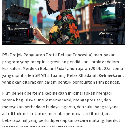
P5 (Projek Penguatan Profil Pelajar Pancasila) merupakan
program yang mengintegrasikan pendidikan karakter dalam
kurikulum Merdeka Belajar. Pada tahun ajaran 2024/2025, tema
yang dipilih oleh SMAN 1 Tualang Kelas XII adalah
Kebinekaan
,
yang akan diterapkan dalam bentuk pembuatan film pendek.
Film pendek bertema kebinekaan ini diharapkan menjadi
sarana bagi siswa untuk memahami, mengapresiasi, dan
merayakan perbedaan budaya, agama, dan suku bangsa yang
ada di Indonesia. Untuk memulai pembuatan film ini, ada
beberapa hal yang perlu dipersiapkan secara matang. Berikut