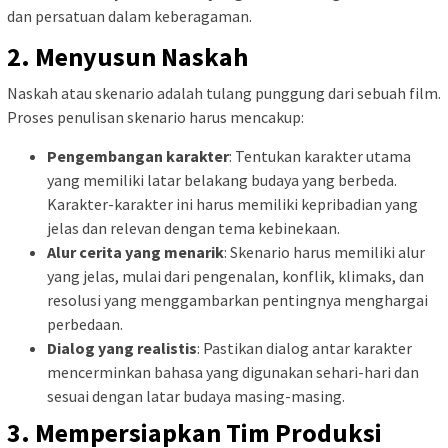
dan persatuan dalam keberagaman.
2. Menyusun Naskah
Naskah atau skenario adalah tulang punggung dari sebuah film.
Proses penulisan skenario harus mencakup:
Pengembangan karakter
: Tentukan karakter utama
yang memiliki latar belakang budaya yang berbeda.
Karakter-karakter ini harus memiliki kepribadian yang
jelas dan relevan dengan tema kebinekaan.
Alur cerita yang menarik
: Skenario harus memiliki alur
yang jelas, mulai dari pengenalan, konflik, klimaks, dan
resolusi yang menggambarkan pentingnya menghargai
perbedaan.
Dialog yang realistis
: Pastikan dialog antar karakter
mencerminkan bahasa yang digunakan sehari-hari dan
sesuai dengan latar budaya masing-masing.
3. Mempersiapkan Tim Produksi