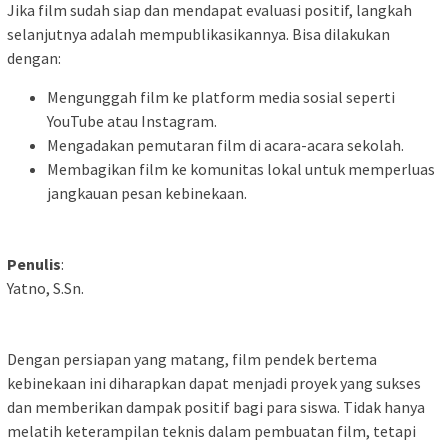
Jika film sudah siap dan mendapat evaluasi positif, langkah
selanjutnya adalah mempublikasikannya. Bisa dilakukan
dengan:
Mengunggah film ke platform media sosial seperti
YouTube atau Instagram.
Mengadakan pemutaran film di acara-acara sekolah.
Membagikan film ke komunitas lokal untuk memperluas
jangkauan pesan kebinekaan.
Penulis
:
Yatno, S.Sn.
Dengan persiapan yang matang, film pendek bertema
kebinekaan ini diharapkan dapat menjadi proyek yang sukses
dan memberikan dampak positif bagi para siswa. Tidak hanya
melatih keterampilan teknis dalam pembuatan film, tetapi