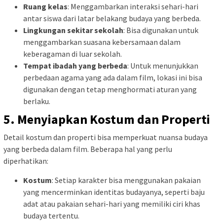
Ruang kelas
: Menggambarkan interaksi sehari-hari
antar siswa dari latar belakang budaya yang berbeda.
Lingkungan sekitar sekolah
: Bisa digunakan untuk
menggambarkan suasana kebersamaan dalam
keberagaman di luar sekolah.
Tempat ibadah yang berbeda
: Untuk menunjukkan
perbedaan agama yang ada dalam film, lokasi ini bisa
digunakan dengan tetap menghormati aturan yang
berlaku.
5. Menyiapkan Kostum dan Properti
Detail kostum dan properti bisa memperkuat nuansa budaya
yang berbeda dalam film. Beberapa hal yang perlu
diperhatikan:
Kostum
: Setiap karakter bisa menggunakan pakaian
yang mencerminkan identitas budayanya, seperti baju
adat atau pakaian sehari-hari yang memiliki ciri khas
budaya tertentu.