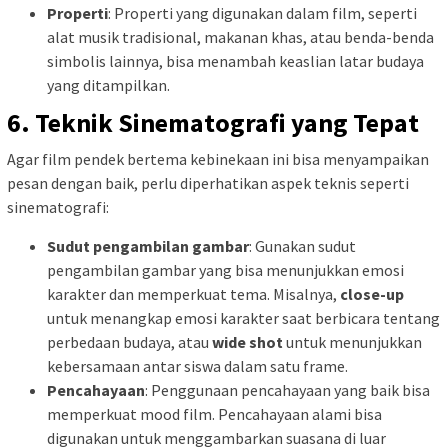
Properti
: Properti yang digunakan dalam film, seperti
alat musik tradisional, makanan khas, atau benda-benda
simbolis lainnya, bisa menambah keaslian latar budaya
yang ditampilkan.
6. Teknik Sinematografi yang Tepat
Agar film pendek bertema kebinekaan ini bisa menyampaikan
pesan dengan baik, perlu diperhatikan aspek teknis seperti
sinematografi:
Sudut pengambilan gambar
: Gunakan sudut
pengambilan gambar yang bisa menunjukkan emosi
karakter dan memperkuat tema. Misalnya,
close-up
untuk menangkap emosi karakter saat berbicara tentang
perbedaan budaya, atau
wide shot
untuk menunjukkan
kebersamaan antar siswa dalam satu frame.
Pencahayaan
: Penggunaan pencahayaan yang baik bisa
memperkuat mood film. Pencahayaan alami bisa
digunakan untuk menggambarkan suasana di luar