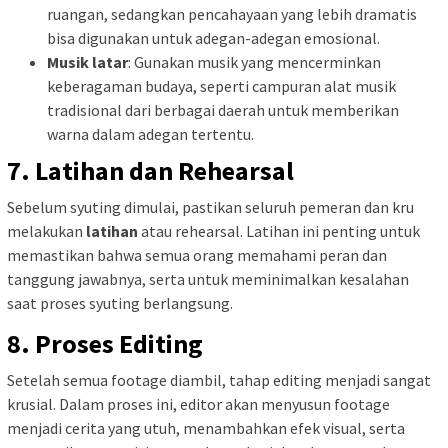
ruangan, sedangkan pencahayaan yang lebih dramatis
bisa digunakan untuk adegan-adegan emosional.
Musik latar
: Gunakan musik yang mencerminkan
keberagaman budaya, seperti campuran alat musik
tradisional dari berbagai daerah untuk memberikan
warna dalam adegan tertentu.
7. Latihan dan Rehearsal
Sebelum syuting dimulai, pastikan seluruh pemeran dan kru
melakukan
latihan
atau rehearsal. Latihan ini penting untuk
memastikan bahwa semua orang memahami peran dan
tanggung jawabnya, serta untuk meminimalkan kesalahan
saat proses syuting berlangsung.
8. Proses Editing
Setelah semua footage diambil, tahap editing menjadi sangat
krusial. Dalam proses ini, editor akan menyusun footage
menjadi cerita yang utuh, menambahkan efek visual, serta