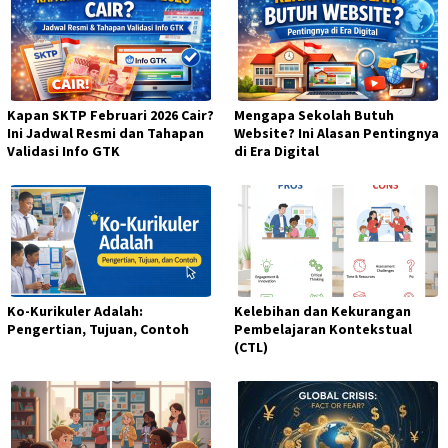
Kapan SKTP Februari 2026 Cair?
Mengapa Sekolah Butuh
Ini Jadwal Resmi dan Tahapan
Website? Ini Alasan Pentingnya
Validasi Info GTK
di Era Digital
Ko-Kurikuler Adalah:
Kelebihan dan Kekurangan
Pengertian, Tujuan, Contoh
Pembelajaran Kontekstual
(CTL)