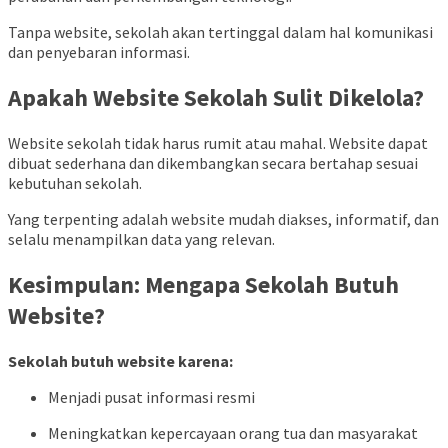
Tanpa website, sekolah akan tertinggal dalam hal komunikasi
dan penyebaran informasi.
Apakah Website Sekolah Sulit Dikelola?
Website sekolah tidak harus rumit atau mahal. Website dapat
dibuat sederhana dan dikembangkan secara bertahap sesuai
kebutuhan sekolah.
Yang terpenting adalah website mudah diakses, informatif, dan
selalu menampilkan data yang relevan.
Kesimpulan: Mengapa Sekolah Butuh
Website?
Sekolah butuh website karena:
Menjadi pusat informasi resmi
Meningkatkan kepercayaan orang tua dan masyarakat