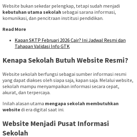
Website bukan sekedar pelengkap, tetapi sudah menjadi
kebutuhan utama sekolah
sebagai sarana informasi,
komunikasi, dan pencitraan institusi pendidikan.
Read More
Kapan SKTP Februari 2026 Cair? Ini Jadwal Resmi dan
Tahapan Validasi Info GTK
Kenapa Sekolah Butuh Website Resmi?
Website sekolah berfungsi sebagai sumber informasi resmi
yang dapat diakses oleh siapa saja, kapan saja. Melalui website,
sekolah mampu menyampaikan informasi secara cepat,
akurat, dan terpercaya.
Inilah alasan utama
mengapa sekolah membutuhkan
website
di era digital saat ini.
Website Menjadi Pusat Informasi
Sekolah