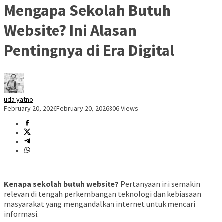
Mengapa Sekolah Butuh
Website? Ini Alasan
Pentingnya di Era Digital
uda yatno
February 20, 2026
February 20, 2026
806 Views
Kenapa sekolah butuh website?
Pertanyaan ini semakin
relevan di tengah perkembangan teknologi dan kebiasaan
masyarakat yang mengandalkan internet untuk mencari
informasi.