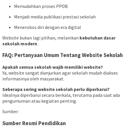
Memudahkan proses PPDB
Menjadi media publikasi prestasi sekolah
Menerobos diri dengan era digital
Website bukan lagi pilihan, melainkan
kebutuhan dasar
sekolah modern
.
FAQ: Pertanyaan Umum Tentang Website Sekolah
Apakah semua sekolah wajib memiliki website?
Ya, website sangat dianjurkan agar sekolah mudah diakses
informasinya oleh masyarakat.
Seberapa sering website sekolah perlu diperbarui?
Idealnya diperbarui secara berkala, terutama pada saat ada
pengumuman atau kegiatan penting.
Sumber:
Sumber Resmi Pendidikan