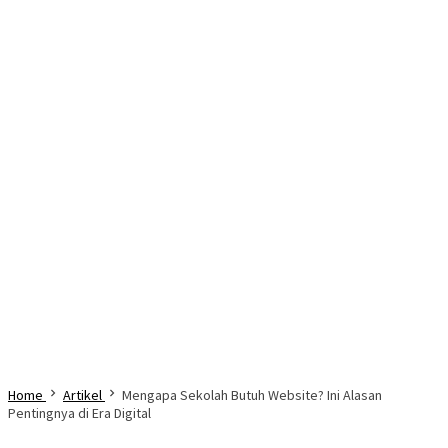
Home
Artikel
Mengapa Sekolah Butuh Website? Ini Alasan
Pentingnya di Era Digital