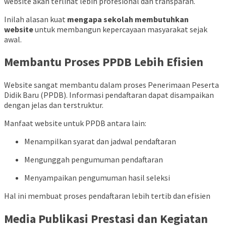
website akan terlihat lebih profesional dan transparan.
Inilah alasan kuat
mengapa sekolah membutuhkan
website
untuk membangun kepercayaan masyarakat sejak
awal.
Membantu Proses PPDB Lebih Efisien
Website sangat membantu dalam proses Penerimaan Peserta
Didik Baru (PPDB). Informasi pendaftaran dapat disampaikan
dengan jelas dan terstruktur.
Manfaat website untuk PPDB antara lain:
Menampilkan syarat dan jadwal pendaftaran
Mengunggah pengumuman pendaftaran
Menyampaikan pengumuman hasil seleksi
Hal ini membuat proses pendaftaran lebih tertib dan efisien
Media Publikasi Prestasi dan Kegiatan