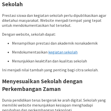
Sekolah
Prestasi siswa dan kegiatan sekolah perlu dipublikasikan agar
diketahui masyarakat. Website menjadi tempat yang tepat
untuk mendokumentasikan hal tersebut.
Dengan website, sekolah dapat:
Menampilkan prestasi dan akademik nonakademik
Mendokumentasikan
kegiatan sekolah
Menunjukkan keaktifan dan kualitas sekolah
Ini menjadi nilai tambah yang penting bagi citra sekolah.
Menyesuaikan Sekolah dengan
Perkembangan Zaman
Dunia pendidikan terus bergerak ke arah digital. Sekolah yang
memiliki website menunjukkan kesiapan menghadapi
perubahan dan perkembangan teknologi.