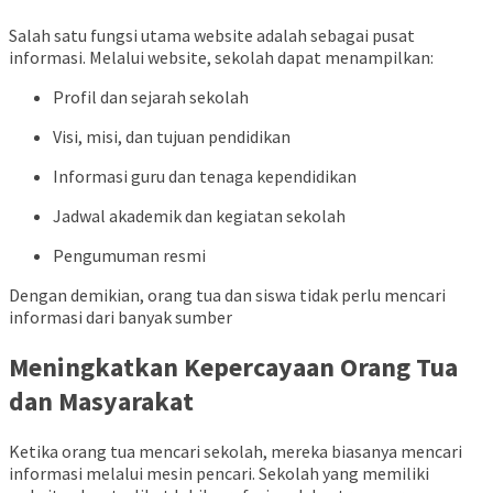
Salah satu fungsi utama website adalah sebagai pusat
informasi. Melalui website, sekolah dapat menampilkan:
Profil dan sejarah sekolah
Visi, misi, dan tujuan pendidikan
Informasi guru dan tenaga kependidikan
Jadwal akademik dan kegiatan sekolah
Pengumuman resmi
Dengan demikian, orang tua dan siswa tidak perlu mencari
informasi dari banyak sumber
Meningkatkan Kepercayaan Orang Tua
dan Masyarakat
Ketika orang tua mencari sekolah, mereka biasanya mencari
informasi melalui mesin pencari. Sekolah yang memiliki