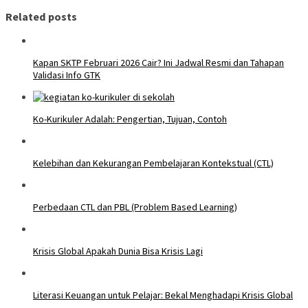
Related posts
Kapan SKTP Februari 2026 Cair? Ini Jadwal Resmi dan Tahapan
Validasi Info GTK
Ko-Kurikuler Adalah: Pengertian, Tujuan, Contoh
Kelebihan dan Kekurangan Pembelajaran Kontekstual (CTL)
Perbedaan CTL dan PBL (Problem Based Learning)
Krisis Global Apakah Dunia Bisa Krisis Lagi
Literasi Keuangan untuk Pelajar: Bekal Menghadapi Krisis Global