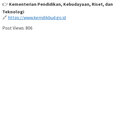
👉
Kementerian Pendidikan, Kebudayaan, Riset, dan
Teknologi
🔗
https://www.kemdikbud.go.id
Post Views:
806