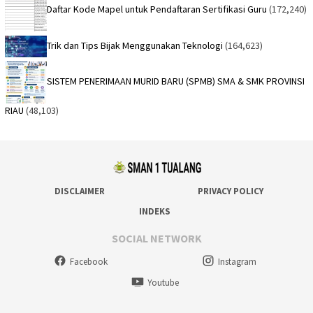
Daftar Kode Mapel untuk Pendaftaran Sertifikasi Guru
(172,240)
Trik dan Tips Bijak Menggunakan Teknologi
(164,623)
SISTEM PENERIMAAN MURID BARU (SPMB) SMA & SMK PROVINSI
RIAU
(48,103)
DISCLAIMER
PRIVACY POLICY
INDEKS
SOCIAL NETWORK
Facebook
Instagram
Youtube