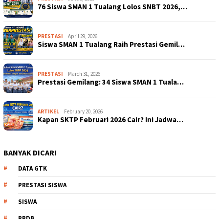
76 Siswa SMAN 1 Tualang Lolos SNBT 2026,…
PRESTASI
April 29, 2026
Siswa SMAN 1 Tualang Raih Prestasi Gemil…
PRESTASI
March 31, 2026
Prestasi Gemilang: 34 Siswa SMAN 1 Tuala…
ARTIKEL
February 20, 2026
Kapan SKTP Februari 2026 Cair? Ini Jadwa…
BANYAK DICARI
DATA GTK
PRESTASI SISWA
SISWA
PPDB