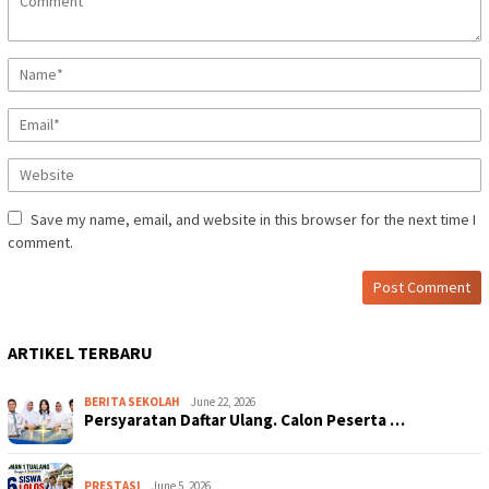
Save my name, email, and website in this browser for the next time I
comment.
ARTIKEL TERBARU
BERITA SEKOLAH
June 22, 2026
Persyaratan Daftar Ulang. Calon Peserta …
PRESTASI
June 5, 2026