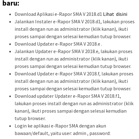
baru:
Download Aplikasi e-Rapor SMA V 2018.d1
Lihat disini
Jalankan Instaler e-Rapor SMA V 2018.d1, lakukan proses
install dengan run as administrator (klik kanan), ikuti
proses sampai dengan selesai kemudian tutup browser.
Download Updater e-Rapor SMA V 2018.e .
Jalankan Updater e-Rapor SMA V 2018.e, lakukan proses
install dengan run as administrator (klik kanan), ikuti
proses sampai dengan selesai kemudian tutup browser.
Download Updater e-Rapor SMA V 2018.f, lakukan proses
install dengan run as administrator (klik kanan), ikuti
proses sampai dengan selesai kemudian tutup browser.
Download updater Updater e-Rapor SMA V 2018.f1,
lakukan proses install dengan run as administrator (klik
kanan), ikuti proses sampai dengan selesai kemudian
tutup browser.
Login ke aplikasi e-Rapor SMA dengan akun
bawaan/default, yaitu user: admin , password: