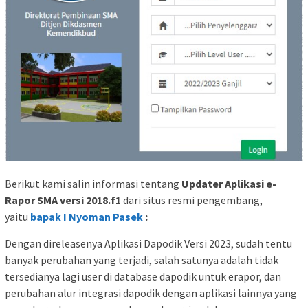
Berikut kami salin informasi tentang
Updater Aplikasi e-
Rapor SMA versi 2018.f1
dari situs resmi pengembang,
yaitu
bapak I Nyoman Pasek
:
Dengan direleasenya Aplikasi Dapodik Versi 2023, sudah tentu
banyak perubahan yang terjadi, salah satunya adalah tidak
tersedianya lagi user di database dapodik untuk erapor, dan
perubahan alur integrasi dapodik dengan aplikasi lainnya yang