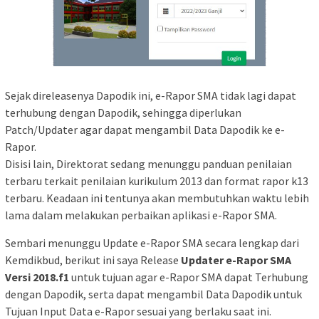
Sejak direleasenya Dapodik ini, e-Rapor SMA tidak lagi dapat
terhubung dengan Dapodik, sehingga diperlukan
Patch/Updater agar dapat mengambil Data Dapodik ke e-
Rapor.
Disisi lain, Direktorat sedang menunggu panduan penilaian
terbaru terkait penilaian kurikulum 2013 dan format rapor k13
terbaru. Keadaan ini tentunya akan membutuhkan waktu lebih
lama dalam melakukan perbaikan aplikasi e-Rapor SMA.
Sembari menunggu Update e-Rapor SMA secara lengkap dari
Kemdikbud, berikut ini saya Release
Updater e-Rapor SMA
Versi 2018.f1
untuk tujuan agar e-Rapor SMA dapat Terhubung
dengan Dapodik, serta dapat mengambil Data Dapodik untuk
Tujuan Input Data e-Rapor sesuai yang berlaku saat ini.