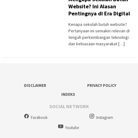
Website? Ini Alasan
Pentingnya di Era Digital
Kenapa sekolah butuh website?
Pertanyaan ini semakin relevan di
tengah perkembangan teknologi
dan kebiasaan masyarakat […]
DISCLAIMER
PRIVACY POLICY
INDEKS
SOCIAL NETWORK
Facebook
Instagram
Youtube