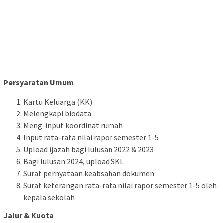
Persyaratan Umum
Kartu Keluarga (KK)
Melengkapi biodata
Meng-input koordinat rumah
Input rata-rata nilai rapor semester 1-5
Upload ijazah bagi lulusan 2022 & 2023
Bagi lulusan 2024, upload SKL
Surat pernyataan keabsahan dokumen
Surat keterangan rata-rata nilai rapor semester 1-5 oleh
kepala sekolah
Jalur & Kuota