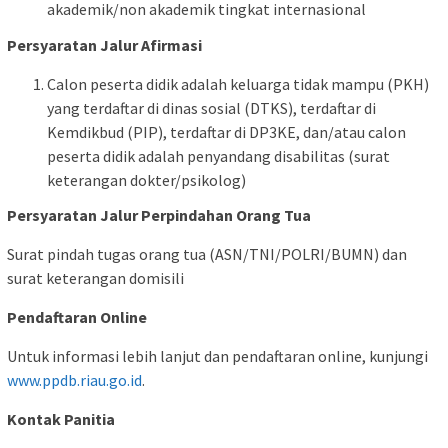
akademik/non akademik tingkat internasional
Persyaratan Jalur Afirmasi
Calon peserta didik adalah keluarga tidak mampu (PKH)
yang terdaftar di dinas sosial (DTKS), terdaftar di
Kemdikbud (PIP), terdaftar di DP3KE, dan/atau calon
peserta didik adalah penyandang disabilitas (surat
keterangan dokter/psikolog)
Persyaratan Jalur Perpindahan Orang Tua
Surat pindah tugas orang tua (ASN/TNI/POLRI/BUMN) dan
surat keterangan domisili
Pendaftaran Online
Untuk informasi lebih lanjut dan pendaftaran online, kunjungi
www.ppdb.riau.go.id
.
Kontak Panitia