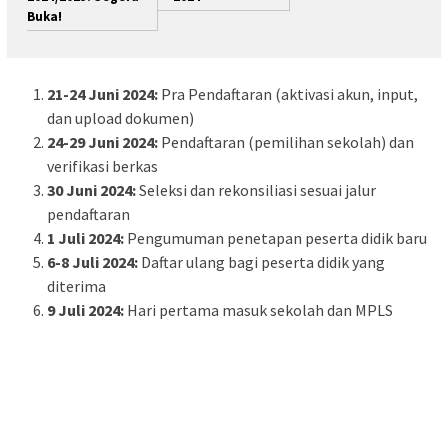
Buka!
21-24 Juni 2024:
Pra Pendaftaran (aktivasi akun, input,
dan upload dokumen)
24-29 Juni 2024:
Pendaftaran (pemilihan sekolah) dan
verifikasi berkas
30 Juni 2024:
Seleksi dan rekonsiliasi sesuai jalur
pendaftaran
1 Juli 2024:
Pengumuman penetapan peserta didik baru
6-8 Juli 2024:
Daftar ulang bagi peserta didik yang
diterima
9 Juli 2024:
Hari pertama masuk sekolah dan MPLS